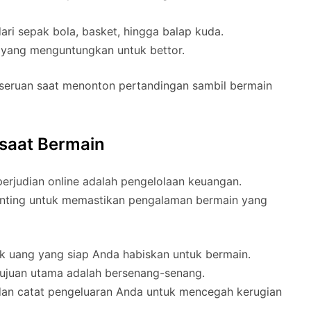
dari sepak bola, basket, hingga balap kuda.
 yang menguntungkan untuk bettor.
eruan saat menonton pertandingan sambil bermain
saat Bermain
perjudian online adalah pengelolaan keuangan.
enting untuk memastikan pengalaman bermain yang
k uang yang siap Anda habiskan untuk bermain.
tujuan utama adalah bersenang-senang.
 dan catat pengeluaran Anda untuk mencegah kerugian