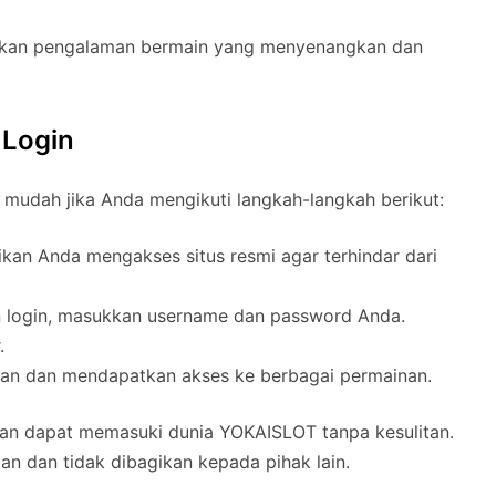
ptakan pengalaman bermain yang menyenangkan dan
Login
 mudah jika Anda mengikuti langkah-langkah berikut:
tikan Anda mengakses situs resmi agar terhindar dari
n login, masukkan username dan password Anda.
.
utkan dan mendapatkan akses ke berbagai permainan.
kan dapat memasuki dunia YOKAISLOT tanpa kesulitan.
an dan tidak dibagikan kepada pihak lain.