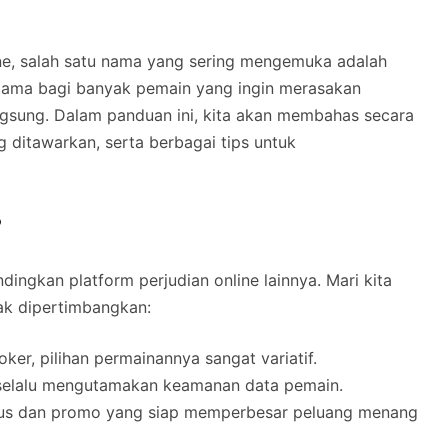
ine, salah satu nama yang sering mengemuka adalah
tama bagi banyak pemain yang ingin merasakan
angsung. Dalam panduan ini, kita akan membahas secara
g ditawarkan, serta berbagai tips untuk
?
ngkan platform perjudian online lainnya. Mari kita
yak dipertimbangkan:
poker, pilihan permainannya sangat variatif.
selalu mengutamakan keamanan data pemain.
nus dan promo yang siap memperbesar peluang menang