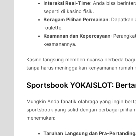
Interaksi Real-Time
: Anda bisa berinte
seperti di kasino fisik.
Beragam Pilihan Permainan
: Dapatkan 
roulette.
Keamanan dan Kepercayaan
: Perangka
keamanannya.
Kasino langsung memberi nuansa berbeda bagi
tanpa harus meninggalkan kenyamanan rumah 
Sportsbook YOKAISLOT: Bertar
Mungkin Anda fanatik olahraga yang ingin bert
sportsbook yang solid dengan berbagai pilihan
menemukan:
Taruhan Langsung dan Pra-Pertanding