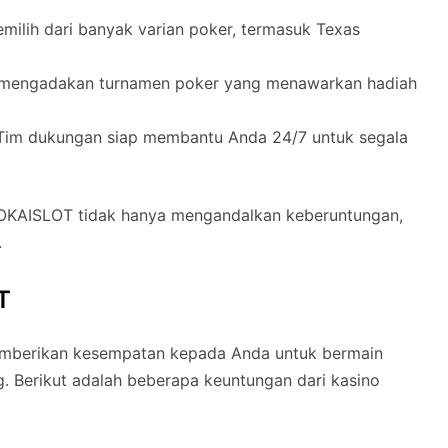
emilih dari banyak varian poker, termasuk Texas
 mengadakan turnamen poker yang menawarkan hadiah
 Tim dukungan siap membantu Anda 24/7 untuk segala
 YOKAISLOT tidak hanya mengandalkan keberuntungan,
.
T
mberikan kesempatan kepada Anda untuk bermain
g. Berikut adalah beberapa keuntungan dari kasino