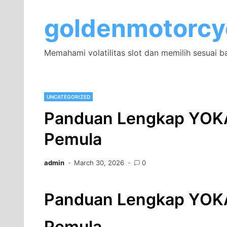
Skip
to
goldenmotorcy
content
Memahami volatilitas slot dan memilih sesuai b
UNCATEGORIZED
Panduan Lengkap YOKA
Pemula
admin
March 30, 2026
0
Panduan Lengkap YOKA
Pemula