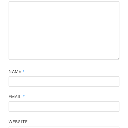
NAME
*
EMAIL
*
WEBSITE