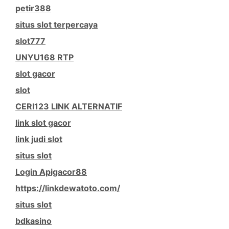
petir388
situs slot terpercaya
slot777
UNYU168 RTP
slot gacor
slot
CERI123 LINK ALTERNATIF
link slot gacor
link judi slot
situs slot
Login Apigacor88
https://linkdewatoto.com/
situs slot
bdkasino