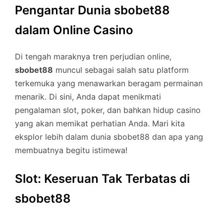
Pengantar Dunia sbobet88
dalam Online Casino
Di tengah maraknya tren perjudian online,
sbobet88
muncul sebagai salah satu platform
terkemuka yang menawarkan beragam permainan
menarik. Di sini, Anda dapat menikmati
pengalaman slot, poker, dan bahkan hidup casino
yang akan memikat perhatian Anda. Mari kita
eksplor lebih dalam dunia sbobet88 dan apa yang
membuatnya begitu istimewa!
Slot: Keseruan Tak Terbatas di
sbobet88