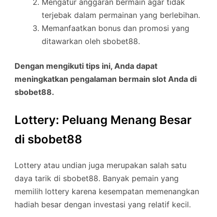
Mengatur anggaran bermain agar tidak
terjebak dalam permainan yang berlebihan.
Memanfaatkan bonus dan promosi yang
ditawarkan oleh sbobet88.
Dengan mengikuti tips ini, Anda dapat
meningkatkan pengalaman bermain slot Anda di
sbobet88.
Lottery: Peluang Menang Besar
di sbobet88
Lottery atau undian juga merupakan salah satu
daya tarik di sbobet88. Banyak pemain yang
memilih lottery karena kesempatan memenangkan
hadiah besar dengan investasi yang relatif kecil.