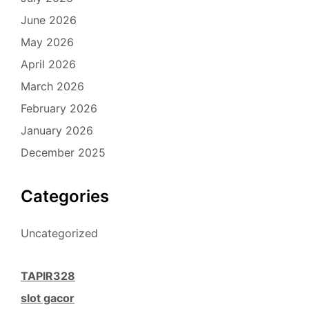
June 2026
May 2026
April 2026
March 2026
February 2026
January 2026
December 2025
Categories
Uncategorized
TAPIR328
slot gacor