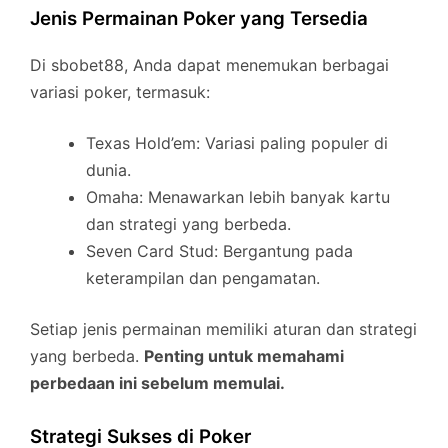
Jenis Permainan Poker yang Tersedia
Di sbobet88, Anda dapat menemukan berbagai
variasi poker, termasuk:
Texas Hold’em: Variasi paling populer di
dunia.
Omaha: Menawarkan lebih banyak kartu
dan strategi yang berbeda.
Seven Card Stud: Bergantung pada
keterampilan dan pengamatan.
Setiap jenis permainan memiliki aturan dan strategi
yang berbeda.
Penting untuk memahami
perbedaan ini sebelum memulai.
Strategi Sukses di Poker