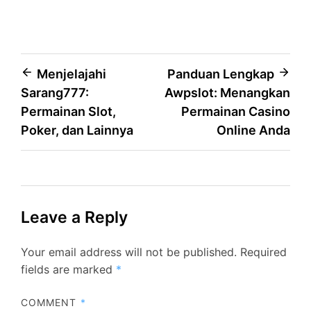
Post
Menjelajahi
Panduan Lengkap
Sarang777:
Awpslot: Menangkan
navigation
Permainan Slot,
Permainan Casino
Poker, dan Lainnya
Online Anda
Leave a Reply
Your email address will not be published.
Required
fields are marked
*
COMMENT
*