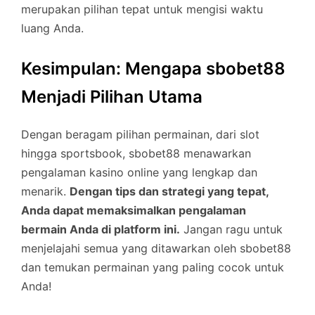
merupakan pilihan tepat untuk mengisi waktu
luang Anda.
Kesimpulan: Mengapa sbobet88
Menjadi Pilihan Utama
Dengan beragam pilihan permainan, dari slot
hingga sportsbook, sbobet88 menawarkan
pengalaman kasino online yang lengkap dan
menarik.
Dengan tips dan strategi yang tepat,
Anda dapat memaksimalkan pengalaman
bermain Anda di platform ini.
Jangan ragu untuk
menjelajahi semua yang ditawarkan oleh sbobet88
dan temukan permainan yang paling cocok untuk
Anda!