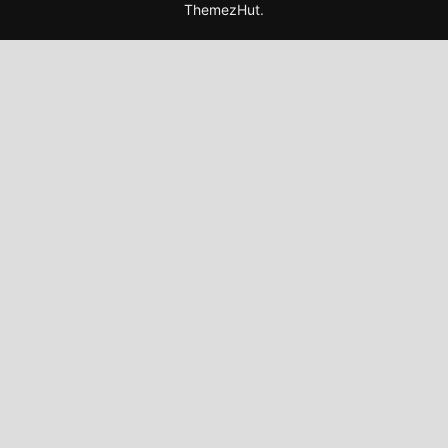
ThemezHut
.